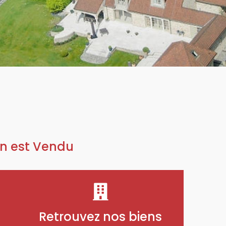
n est Vendu
Retrouvez nos biens