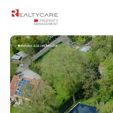
Retour à la recherche