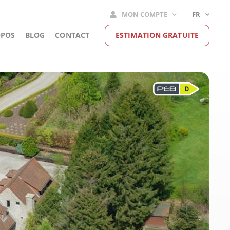
MON COMPTE
FR
OPOS
BLOG
CONTACT
ESTIMATION GRATUITE