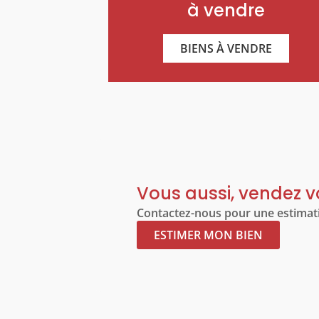
à vendre
BIENS À VENDRE
Vous aussi, vendez vo
Contactez-nous pour une estimati
ESTIMER MON BIEN