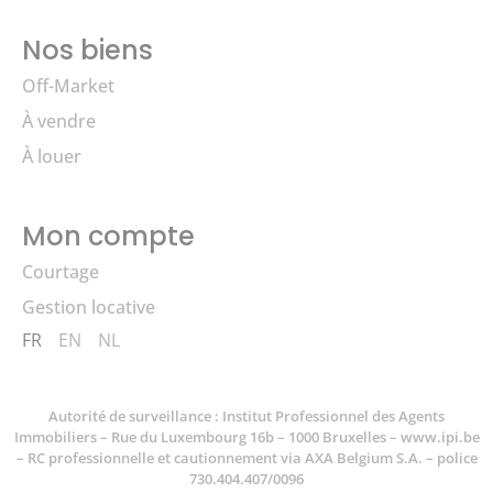
Nos biens
Off-Market
À vendre
À louer
Mon compte
Courtage
Gestion locative
FR
EN
NL
Autorité de surveillance : Institut Professionnel des Agents
Immobiliers – Rue du Luxembourg 16b – 1000 Bruxelles –
www.ipi.be
– RC professionnelle et cautionnement via AXA Belgium S.A. – police
730.404.407/0096