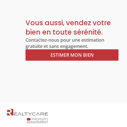
Vous aussi, vendez votre
bien en toute sérénité.
Contactez-nous pour une estimation
gratuite et sans engagement.
ESTIMER MON BIEN