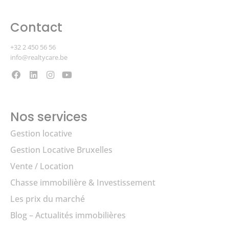
Contact
+32 2 450 56 56
info@realtycare.be
Nos services
Gestion locative
Gestion Locative Bruxelles
Vente / Location
Chasse immobilière & Investissement
Les prix du marché
Blog – Actualités immobilières