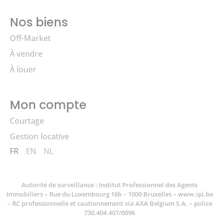
Nos biens
Off-Market
À vendre
À louer
Mon compte
Courtage
Gestion locative
FR
EN
NL
Autorité de surveillance : Institut Professionnel des Agents
Immobiliers – Rue du Luxembourg 16b – 1000 Bruxelles –
www.ipi.be
– RC professionnelle et cautionnement via AXA Belgium S.A. – police
730.404.407/0096