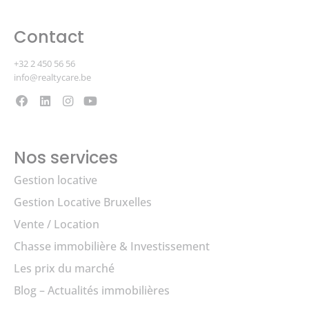
Contact
+32 2 450 56 56
info@realtycare.be
Nos services
Gestion locative
Gestion Locative Bruxelles
Vente / Location
Chasse immobilière & Investissement
Les prix du marché
Blog – Actualités immobilières