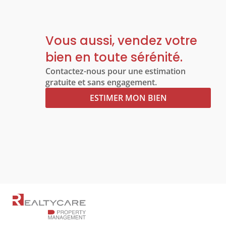
Vous aussi, vendez votre
bien en toute sérénité.
Contactez-nous pour une estimation
gratuite et sans engagement.
ESTIMER MON BIEN