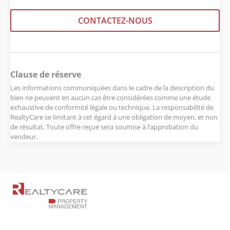
CONTACTEZ-NOUS
Clause de réserve
Les informations communiquées dans le cadre de la description du
bien ne peuvent en aucun cas être considérées comme une étude
exhaustive de conformité légale ou technique. La responsabilité de
RealtyCare se limitant à cet égard à une obligation de moyen, et non
de résultat. Toute offre reçue sera soumise à l’approbation du
vendeur.