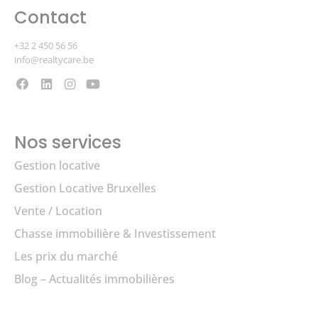
Contact
+32 2 450 56 56
info@realtycare.be
Nos services
Gestion locative
Gestion Locative Bruxelles
Vente / Location
Chasse immobilière & Investissement
Les prix du marché
Blog – Actualités immobilières