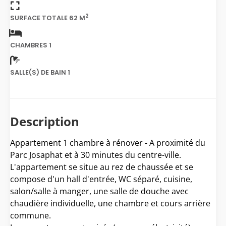
2
SURFACE TOTALE 62 M
CHAMBRES 1
SALLE(S) DE BAIN 1
Description
Appartement 1 chambre à rénover - A proximité du
Parc Josaphat et à 30 minutes du centre-ville.
L'appartement se situe au rez de chaussée et se
compose d'un hall d'entrée, WC séparé, cuisine,
salon/salle à manger, une salle de douche avec
chaudière individuelle, une chambre et cours arrière
commune.