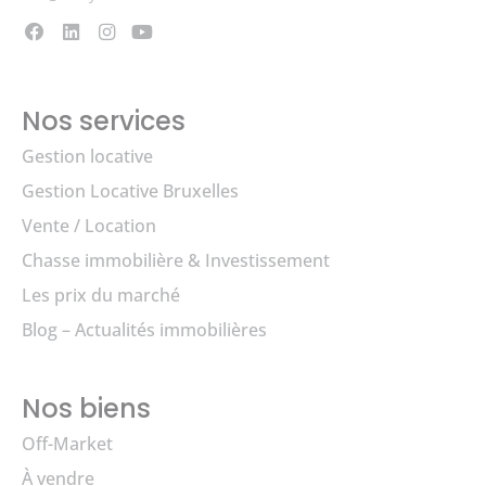
Nos services
Gestion locative
Gestion Locative Bruxelles
Vente / Location
Chasse immobilière & Investissement
Les prix du marché
Blog – Actualités immobilières
Nos biens
Off-Market
À vendre