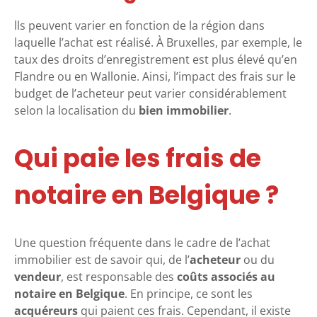
lls peuvent varier en fonction de la région dans
laquelle l’achat est réalisé. À Bruxelles, par exemple, le
taux des droits d’enregistrement est plus élevé qu’en
Flandre ou en Wallonie. Ainsi, l’impact des frais sur le
budget de l’acheteur peut varier considérablement
selon la localisation du
bien immobilier
.
Qui paie les frais de
notaire en Belgique ?
Une question fréquente dans le cadre de l’achat
immobilier est de savoir qui, de l’
acheteur
ou du
vendeur
, est responsable des
coûts associés au
notaire en Belgique
. En principe, ce sont les
acquéreurs
qui paient ces frais. Cependant, il existe