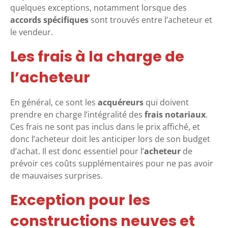
quelques exceptions, notamment lorsque des
accords spécifiques
sont trouvés entre l’acheteur et
le vendeur.
Les frais à la charge de
l’acheteur
En général, ce sont les
acquéreurs
qui doivent
prendre en charge l’intégralité des
frais notariaux
.
Ces frais ne sont pas inclus dans le prix affiché, et
donc l’acheteur doit les anticiper lors de son budget
d’achat. Il est donc essentiel pour l’
acheteur
de
prévoir ces coûts supplémentaires pour ne pas avoir
de mauvaises surprises.
Exception pour les
constructions neuves et