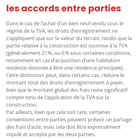
les accords entre parties
Dans le cas de l’achat d’un bien neuf vendu sous le
régime de la TVA, les droits d’enregistrement ne
s’appliquent que sur la valeur du terrain, tandis que la
partie relative à la construction est soumise à la TVA
(généralement 21 %, ou 6 % sous certaines conditions,
notamment en cas d’acquisition d’une habitation
modeste destinée à être une résidence principale).
Cette distinction peut, dans certains cas, réduire le
montant total des droits d’enregistrement à payer,
bien que le montant global des frais reste significatif
compte tenu de l’application de la TVA sur la
construction.
Par ailleurs, bien que cela soit rare, certaines
conventions entre parties peuvent prévoir un partage
des frais d’acte, mais cela doit être expressément
stipulé et accepté par les deux parties.