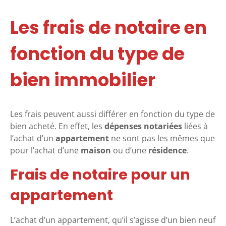
Les frais de notaire en
fonction du type de
bien immobilier
Les frais peuvent aussi différer en fonction du type de
bien acheté. En effet, les
dépenses notariées
liées à
l’achat d’un
appartement
ne sont pas les mêmes que
pour l’achat d’une
maison
ou d’une
résidence
.
Frais de notaire pour un
appartement
L’achat d’un appartement, qu’il s’agisse d’un bien neuf