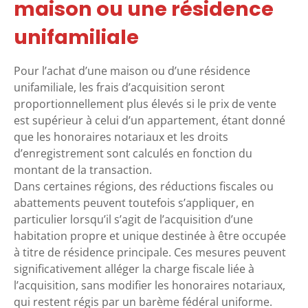
maison ou une résidence
unifamiliale
Pour l’achat d’une maison ou d’une résidence
unifamiliale, les frais d’acquisition seront
proportionnellement plus élevés si le prix de vente
est supérieur à celui d’un appartement, étant donné
que les honoraires notariaux et les droits
d’enregistrement sont calculés en fonction du
montant de la transaction.
Dans certaines régions, des réductions fiscales ou
abattements peuvent toutefois s’appliquer, en
particulier lorsqu’il s’agit de l’acquisition d’une
habitation propre et unique destinée à être occupée
à titre de résidence principale. Ces mesures peuvent
significativement alléger la charge fiscale liée à
l’acquisition, sans modifier les honoraires notariaux,
qui restent régis par un barème fédéral uniforme.