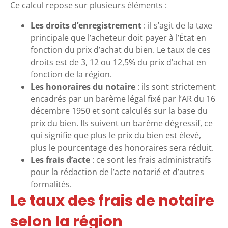
Ce calcul repose sur plusieurs éléments :
Les droits d’enregistrement
: il s’agit de la taxe
principale que l’acheteur doit payer à l’État en
fonction du prix d’achat du bien. Le taux de ces
droits est de 3, 12 ou 12,5% du prix d’achat en
fonction de la région.
Les honoraires du notaire
: ils sont strictement
encadrés par un barème légal fixé par l’AR du 16
décembre 1950 et sont calculés sur la base du
prix du bien. Ils suivent un barème dégressif, ce
qui signifie que plus le prix du bien est élevé,
plus le pourcentage des honoraires sera réduit.
Les frais d’acte
: ce sont les frais administratifs
pour la rédaction de l’acte notarié et d’autres
formalités.
Le taux des frais de notaire
selon la région