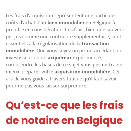
Les frais d’acquisition représentent une partie des
coûts d’achat d’un
bien immobilier
en Belgique à
prendre en considération. Ces frais, bien que souvent
perçus comme une contrainte supplémentaire, sont
essentiels à la régularisation de la
transaction
immobilière
. Que vous soyez un primo-accédant, un
investisseur ou un
acquéreur
expérimenté,
comprendre les bases de ce sujet vous permettra de
mieux préparer votre
acquisition immobilière
. Cet
article vous guide à travers tout ce qu’il faut savoir
pour ne pas vous laisser surprendre.
Qu’est-ce que les frais
de notaire en Belgique