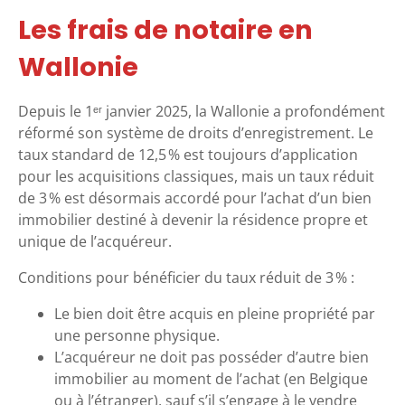
Les frais de notaire en
Wallonie
Depuis le 1ᵉʳ janvier 2025, la Wallonie a profondément
réformé son système de droits d’enregistrement. Le
taux standard de 12,5 % est toujours d’application
pour les acquisitions classiques, mais un taux réduit
de 3 % est désormais accordé pour l’achat d’un bien
immobilier destiné à devenir la résidence propre et
unique de l’acquéreur.
Conditions pour bénéficier du taux réduit de 3 % :
Le bien doit être acquis en pleine propriété par
une personne physique.
L’acquéreur ne doit pas posséder d’autre bien
immobilier au moment de l’achat (en Belgique
ou à l’étranger), sauf s’il s’engage à le vendre