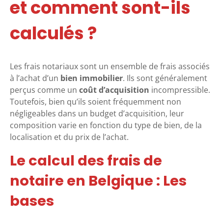
et comment sont-ils
calculés ?
Les frais notariaux sont un ensemble de frais associés
à l’achat d’un
bien immobilier
. Ils sont généralement
perçus comme un
coût d’acquisition
incompressible.
Toutefois, bien qu’ils soient fréquemment non
négligeables dans un budget d’acquisition, leur
composition varie en fonction du type de bien, de la
localisation et du prix de l’achat.
Le calcul des frais de
notaire en Belgique : Les
bases