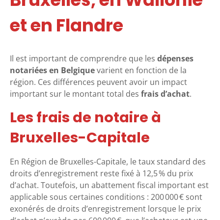
et en Flandre
Il est important de comprendre que les
dépenses
notariées en Belgique
varient en fonction de la
région. Ces différences peuvent avoir un impact
important sur le montant total des
frais d’achat
.
Les frais de notaire à
Bruxelles-Capitale
En Région de Bruxelles-Capitale, le taux standard des
droits d’enregistrement reste fixé à 12,5 % du prix
d’achat. Toutefois, un abattement fiscal important est
applicable sous certaines conditions : 200 000 € sont
exonérés de droits d’enregistrement lorsque le prix