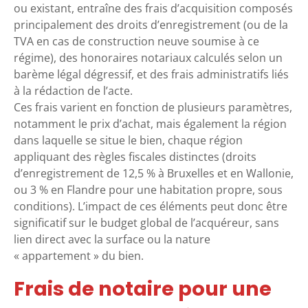
ou existant, entraîne des frais d’acquisition composés
principalement des droits d’enregistrement (ou de la
TVA en cas de construction neuve soumise à ce
régime), des honoraires notariaux calculés selon un
barème légal dégressif, et des frais administratifs liés
à la rédaction de l’acte.
Ces frais varient en fonction de plusieurs paramètres,
notamment le prix d’achat, mais également la région
dans laquelle se situe le bien, chaque région
appliquant des règles fiscales distinctes (droits
d’enregistrement de 12,5 % à Bruxelles et en Wallonie,
ou 3 % en Flandre pour une habitation propre, sous
conditions). L’impact de ces éléments peut donc être
significatif sur le budget global de l’acquéreur, sans
lien direct avec la surface ou la nature
« appartement » du bien.
Frais de notaire pour une