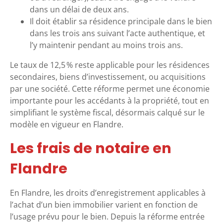
dans un délai de deux ans.
Il doit établir sa résidence principale dans le bien
dans les trois ans suivant l’acte authentique, et
l’y maintenir pendant au moins trois ans.
Le taux de 12,5 % reste applicable pour les résidences
secondaires, biens d’investissement, ou acquisitions
par une société. Cette réforme permet une économie
importante pour les accédants à la propriété, tout en
simplifiant le système fiscal, désormais calqué sur le
modèle en vigueur en Flandre.
Les frais de notaire en
Flandre
En Flandre, les droits d’enregistrement applicables à
l’achat d’un bien immobilier varient en fonction de
l’usage prévu pour le bien. Depuis la réforme entrée