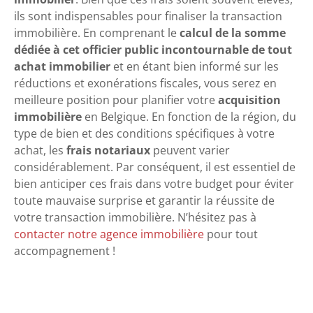
ils sont indispensables pour finaliser la transaction
immobilière. En comprenant le
calcul de la somme
dédiée à cet officier public incontournable de tout
achat immobilier
et en étant bien informé sur les
réductions et exonérations fiscales, vous serez en
meilleure position pour planifier votre
acquisition
immobilière
en Belgique. En fonction de la région, du
type de bien et des conditions spécifiques à votre
achat, les
frais notariaux
peuvent varier
considérablement. Par conséquent, il est essentiel de
bien anticiper ces frais dans votre budget pour éviter
toute mauvaise surprise et garantir la réussite de
votre transaction immobilière. N’hésitez pas à
contacter notre agence immobilière
pour tout
accompagnement !