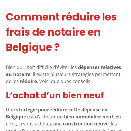
Comment réduire les
frais de notaire en
Belgique ?
Bien qu’il soit difficile d’éviter les
dépenses relatives
au notaire
, il existe plusieurs stratégies permettant
de les
réduire
. Voici quelques conseils :
L’achat d’un bien neuf
Une
stratégie pour réduire cette dépense en
Belgique
est d’acheter un
bien immobilier neuf
. En
effet, si vous achetez une
construction neuve
, les
droits d’enregistrement ne concernent que le terrain,