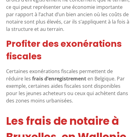
ce qui peut représenter une économie importante
par rapport à l’achat d’un bien ancien où les coûts de
notaire sont plus élevés, car ils s’appliquent à la fois à
la structure et au terrain.
Profiter des exonérations
fiscales
Certaines exonérations fiscales permettent de
réduire les
frais d’enregistrement
en Belgique. Par
exemple, certaines aides fiscales sont disponibles
pour les jeunes acheteurs ou ceux qui achètent dans
des zones moins urbanisées.
Les frais de notaire à
Bruxelles, en Wallonie