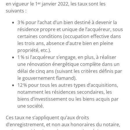
en vigueur le 1ᵉʳ janvier 2022, les taux sont les
suivants :
3 % pour l’achat d’un bien destiné à devenir la
résidence propre et unique de l’acquéreur, sous
certaines conditions (occupation effective dans
les trois ans, absence d’autre bien en pleine
propriété, etc.).
1 % si l’acquéreur s’engage, en plus, à réaliser
une rénovation énergétique complète dans un
délai de cinq ans (suivant les critères définis par
le gouvernement flamand).
12 % pour tous les autres types d’acquisitions,
notamment les résidences secondaires, les
biens d’investissement ou les biens acquis par
une société.
Ces taux ne s’appliquent qu’aux droits
d’enregistrement, et non aux honoraires du notaire,