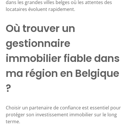
dans les grandes villes belges où les attentes des
locataires évoluent rapidement.
Où trouver un
gestionnaire
immobilier fiable dans
ma région en Belgique
?
Choisir un partenaire de confiance est essentiel pour
protéger son investissement immobilier sur le long
terme.