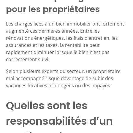
pour les propriétaires
Les charges liées à un bien immobilier ont fortement
augmenté ces dernières années. Entre les
rénovations énergétiques, les frais d’entretien, les
assurances et les taxes, la rentabilité peut
rapidement diminuer lorsque le bien n’est pas
correctement suivi.
Selon plusieurs experts du secteur, un propriétaire
mal accompagné risque davantage de subir des
vacances locatives prolongées ou des impayés.
Quelles sont les
responsabilités d’un