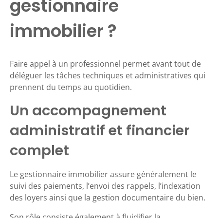
gestionnaire
immobilier ?
Faire appel à un professionnel permet avant tout de
déléguer les tâches techniques et administratives qui
prennent du temps au quotidien.
Un accompagnement
administratif et financier
complet
Le gestionnaire immobilier assure généralement le
suivi des paiements, l’envoi des rappels, l’indexation
des loyers ainsi que la gestion documentaire du bien.
Son rôle consiste également à fluidifier la