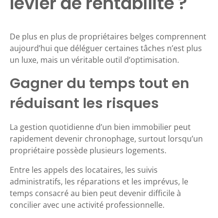
levier de rentabilité ?
De plus en plus de propriétaires belges comprennent
aujourd’hui que déléguer certaines tâches n’est plus
un luxe, mais un véritable outil d’optimisation.
Gagner du temps tout en
réduisant les risques
La gestion quotidienne d’un bien immobilier peut
rapidement devenir chronophage, surtout lorsqu’un
propriétaire possède plusieurs logements.
Entre les appels des locataires, les suivis
administratifs, les réparations et les imprévus, le
temps consacré au bien peut devenir difficile à
concilier avec une activité professionnelle.