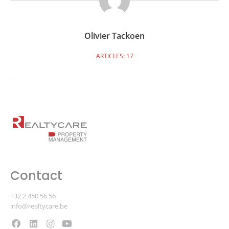
Olivier Tackoen
ARTICLES: 17
Contact
+32 2 450 56 56
info@realtycare.be