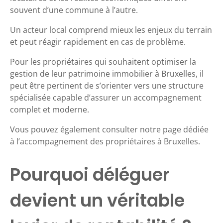
souvent d’une commune à l’autre.
Un acteur local comprend mieux les enjeux du terrain
et peut réagir rapidement en cas de problème.
Pour les propriétaires qui souhaitent optimiser la
gestion de leur patrimoine immobilier à Bruxelles, il
peut être pertinent de s’orienter vers une structure
spécialisée capable d’assurer un accompagnement
complet et moderne.
Vous pouvez également consulter notre page dédiée
à l’accompagnement des propriétaires à Bruxelles.
Pourquoi déléguer
devient un véritable