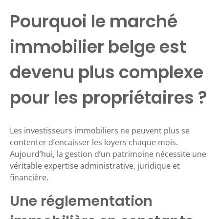
Pourquoi le marché
immobilier belge est
devenu plus complexe
pour les propriétaires ?
Les investisseurs immobiliers ne peuvent plus se
contenter d’encaisser les loyers chaque mois.
Aujourd’hui, la gestion d’un patrimoine nécessite une
véritable expertise administrative, juridique et
financière.
Une réglementation