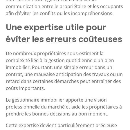
communication entre le propriétaire et les occupants
afin d’éviter les conflits ou les incompréhensions.
Une expertise utile pour
éviter les erreurs coûteuses
De nombreux propriétaires sous-estiment la
complexité liée à la gestion quotidienne d’un bien
immobilier. Pourtant, une simple erreur dans un
contrat, une mauvaise anticipation des travaux ou un
retard dans certaines démarches peut entraîner des
coûts importants.
Le gestionnaire immobilier apporte une vision
professionnelle du marché et aide les propriétaires à
prendre les bonnes décisions au bon moment.
Cette expertise devient particulièrement précieuse