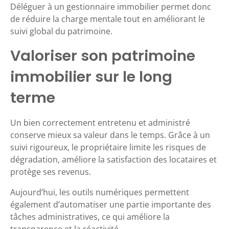
Déléguer à un gestionnaire immobilier permet donc
de réduire la charge mentale tout en améliorant le
suivi global du patrimoine.
Valoriser son patrimoine
immobilier sur le long
terme
Un bien correctement entretenu et administré
conserve mieux sa valeur dans le temps. Grâce à un
suivi rigoureux, le propriétaire limite les risques de
dégradation, améliore la satisfaction des locataires et
protège ses revenus.
Aujourd’hui, les outils numériques permettent
également d’automatiser une partie importante des
tâches administratives, ce qui améliore la
transparence et la réactivité.