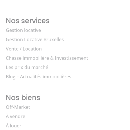
Nos services
Gestion locative
Gestion Locative Bruxelles
Vente / Location
Chasse immobilière & Investissement
Les prix du marché
Blog – Actualités immobilières
Nos biens
Off-Market
À vendre
À louer