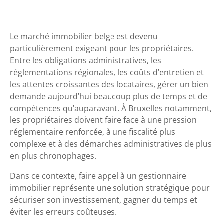
Le marché immobilier belge est devenu
particulièrement exigeant pour les propriétaires.
Entre les obligations administratives, les
réglementations régionales, les coûts d’entretien et
les attentes croissantes des locataires, gérer un bien
demande aujourd’hui beaucoup plus de temps et de
compétences qu’auparavant. À Bruxelles notamment,
les propriétaires doivent faire face à une pression
réglementaire renforcée, à une fiscalité plus
complexe et à des démarches administratives de plus
en plus chronophages.
Dans ce contexte, faire appel à un gestionnaire
immobilier représente une solution stratégique pour
sécuriser son investissement, gagner du temps et
éviter les erreurs coûteuses.