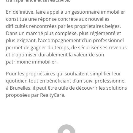
En définitive, faire appel à un gestionnaire immobilier
constitue une réponse concrète aux nouvelles
difficultés rencontrées par les propriétaires belges.
Dans un marché plus complexe, plus réglementé et
plus exigeant, l’accompagnement d’un professionnel
permet de gagner du temps, de sécuriser ses revenus
et d’optimiser durablement la valeur de son
patrimoine immobilier.
Pour les propriétaires qui souhaitent simplifier leur
quotidien tout en bénéficiant d’un suivi professionnel
à Bruxelles, il peut être utile de découvrir les solutions
proposées par RealtyCare.