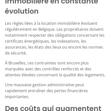
immobilière en constante
évolution
Les règles liées à la location immobilière évoluent
régulièrement en Belgique. Les propriétaires doivent
notamment respecter des obligations concernant les
certificats énergétiques, les indexations, les
assurances, les états des lieux ou encore les normes
de sécurité.
À Bruxelles, ces contraintes sont encore plus
marquées avec des contrôles renforcés et des
attentes élevées concernant la qualité des logements.
Une mauvaise gestion administrative peut
rapidement entraîner des pertes financières
importantes.
Des coûts qui augmentent