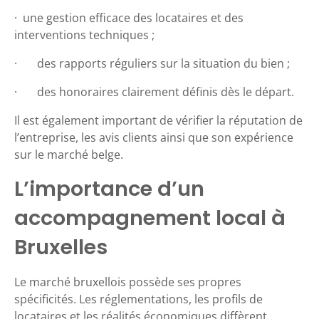
· une gestion efficace des locataires et des
interventions techniques ;
· des rapports réguliers sur la situation du bien ;
· des honoraires clairement définis dès le départ.
Il est également important de vérifier la réputation de
l’entreprise, les avis clients ainsi que son expérience
sur le marché belge.
L’importance d’un
accompagnement local à
Bruxelles
Le marché bruxellois possède ses propres
spécificités. Les réglementations, les profils de
locataires et les réalités économiques diffèrent