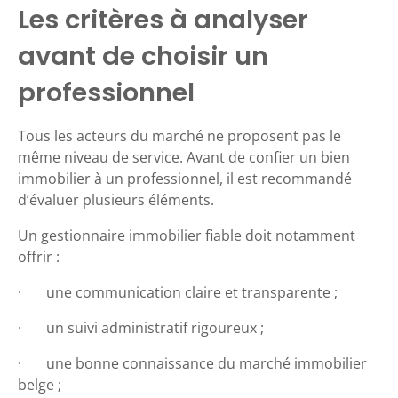
Les critères à analyser
avant de choisir un
professionnel
Tous les acteurs du marché ne proposent pas le
même niveau de service. Avant de confier un bien
immobilier à un professionnel, il est recommandé
d’évaluer plusieurs éléments.
Un gestionnaire immobilier fiable doit notamment
offrir :
· une communication claire et transparente ;
· un suivi administratif rigoureux ;
· une bonne connaissance du marché immobilier
belge ;