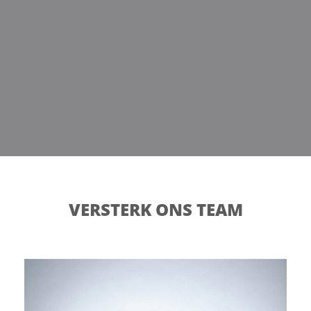
VERSTERK ONS TEAM