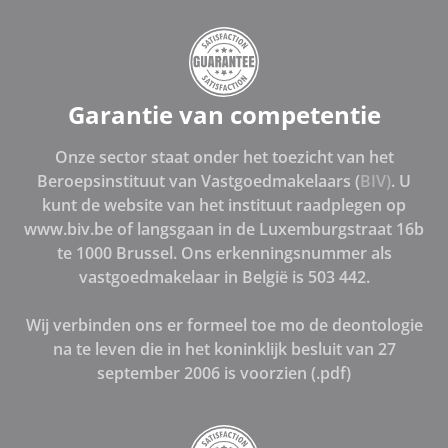
Garantie van competentie
Onze sector staat onder het toezicht van het
Beroepsinstituut van Vastgoedmakelaars (
BIV)
. U
kunt de website van het instituut raadplegen op
www.biv.be of langsgaan in de Luxemburgstraat 16b
te 1000 Brussel. Ons erkenningsnummer als
vastgoedmakelaar in België is 503 442.
Wij verbinden ons er formeel toe mo de deontologie
na te leven die in het koninklijk besluit van 27
september 2006 is voorzien (.pdf)