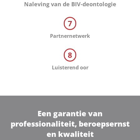
Naleving van de BIV-deontologie
7
Partnernetwerk
8
Luisterend oor
Een garantie van
professionaliteit, beroepsernst
en kwaliteit