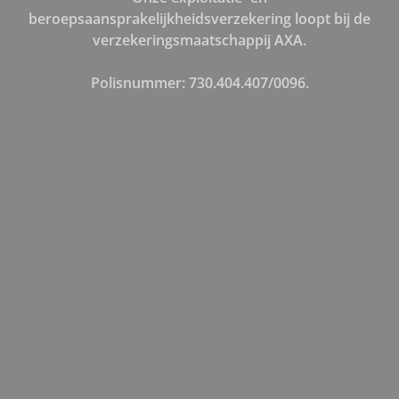
beroepsaansprakelijkheidsverzekering loopt bij de
verzekeringsmaatschappij AXA.
Polisnummer: 730.404.407/0096.