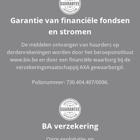
Garantie van financiële fondsen
en stromen
De middelen ontvangen van huurders op
derdenrekeningen worden door het beroepsinstituut
www.biv.be en door een financiële waarborg bij de
verzekeringsmaatschappij AXA gewaarborgd.
Polisnummer: 730.404.407/0096.
BA verzekering
Onze exploitatie- en