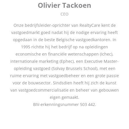
Olivier Tackoen
CEO
Onze bedrijfsleider-oprichter van RealtyCare kent de
vastgoedmarkt goed nadat hij de nodige ervaring heeft
opgedaan in de beste Belgische vastgoedkantoren. In
1995 richtte hij het bedrijf op na opleidingen
economische en financiële wetenschappen (Ichec),
internationale marketing (Ephec), een Executive Master-
opleiding vastgoed (Solvay Brussels School), met een
ruime ervaring met vastgoedbeheer en een grote passie
voor de bouwsector. Sindsdien heeft hij zich de kunst
van vastgoedcommercialisatie en beheer van gebouwen
eigen gemaakt.
BIV-erkenningsnummer 503 442.