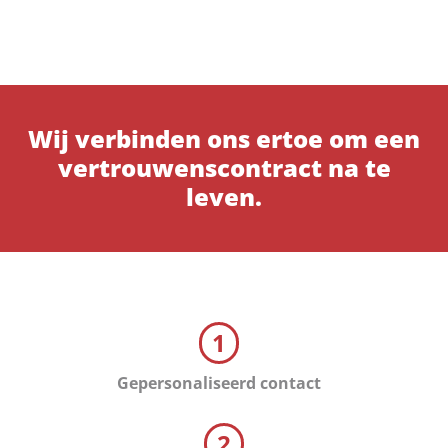
Wij verbinden ons ertoe om een
vertrouwenscontract na te
leven.
1
Gepersonaliseerd contact
2